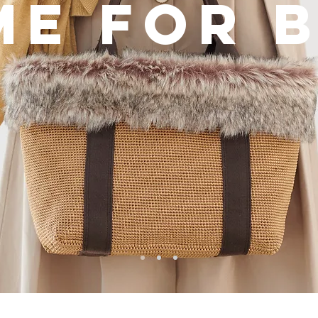
ME FOR 