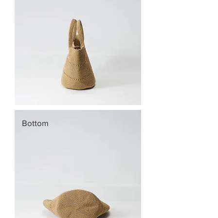
Bottom