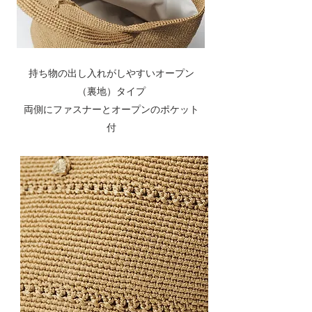
持ち物の出し入れがしやすいオープン
（裏地）タイプ
両側にファスナーとオープンのポケット
付