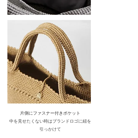
片側にファスナー付きポケット
​中を見せたくない時はブランドロゴに紐を
引っかけて