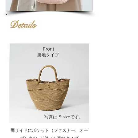
Details
Front
裏地タイプ
​写真は S sizeです。
両サイドにポケット（ファスナー、オー