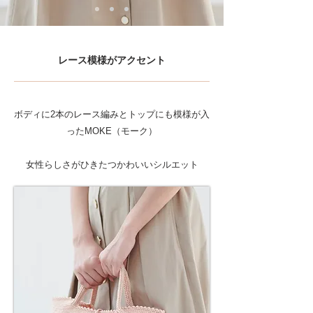
​レース模様がアクセント
ボディに2本のレース編みとトップにも模様が入
ったMOKE（モーク）
女性らしさがひきたつかわいいシルエット