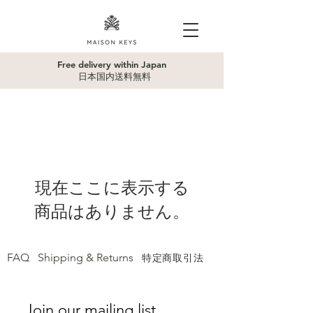
Free delivery within Japan
日本国内送料無料
現在ここに表示する
商品はありません。
FAQ
Shipping & Returns
特定商取引法
Join our mailing list